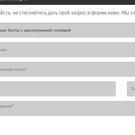
ста, не стесняйтесь дать свой запрос в форме ниже. Мы от