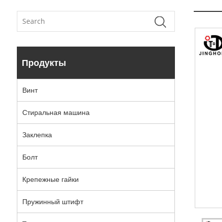
Продукты
Винт
Стиральная машина
Заклепка
Болт
Крепежные гайки
Пружинный штифт