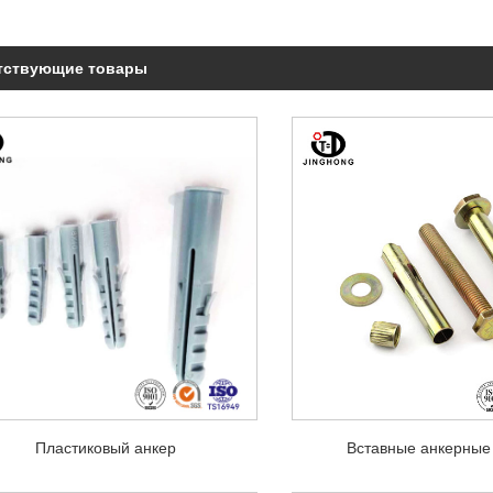
тствующие товары
Пластиковый анкер
Вставные анкерные