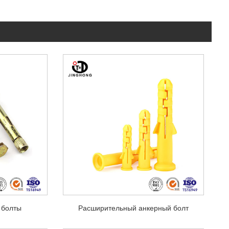
 болты
Расширительный анкерный болт