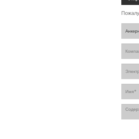
Пожалуй