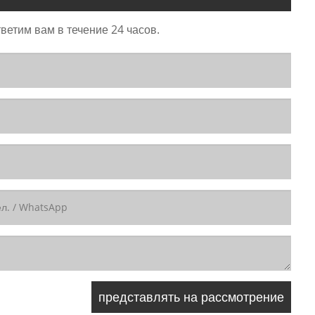
ветим вам в течение 24 часов.