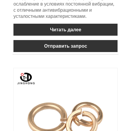
ослабление в условиях постоянной вибрации,
с отличными антивибрационными и
усталостными характеристиками.
Читать далее
Отправить запрос