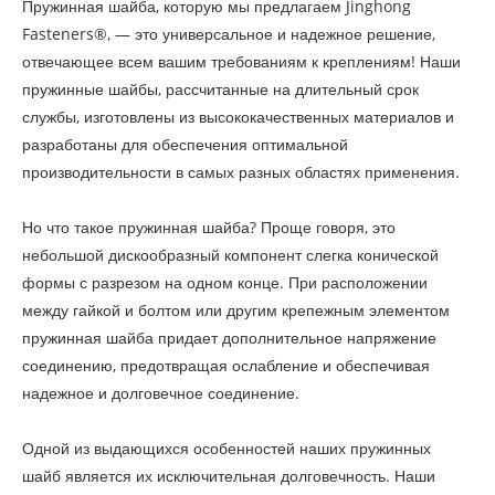
Пружинная шайба, которую мы предлагаем Jinghong
Fasteners®, — это универсальное и надежное решение,
отвечающее всем вашим требованиям к креплениям! Наши
пружинные шайбы, рассчитанные на длительный срок
службы, изготовлены из высококачественных материалов и
разработаны для обеспечения оптимальной
производительности в самых разных областях применения.
Но что такое пружинная шайба? Проще говоря, это
небольшой дискообразный компонент слегка конической
формы с разрезом на одном конце. При расположении
между гайкой и болтом или другим крепежным элементом
пружинная шайба придает дополнительное напряжение
соединению, предотвращая ослабление и обеспечивая
надежное и долговечное соединение.
Одной из выдающихся особенностей наших пружинных
шайб является их исключительная долговечность. Наши