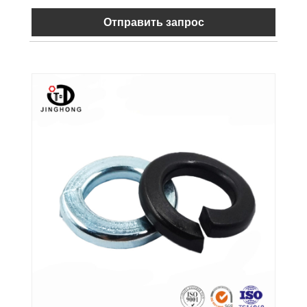
Отправить запрос