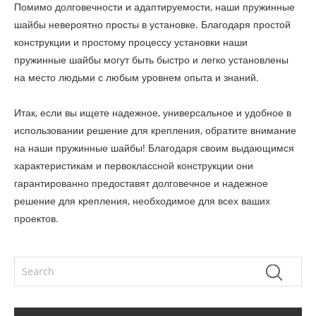
Помимо долговечности и адаптируемости, наши пружинные
шайбы невероятно просты в установке. Благодаря простой
конструкции и простому процессу установки наши
пружинные шайбы могут быть быстро и легко установлены
на место людьми с любым уровнем опыта и знаний.
Итак, если вы ищете надежное, универсальное и удобное в
использовании решение для крепления, обратите внимание
на наши пружинные шайбы! Благодаря своим выдающимся
характеристикам и первоклассной конструкции они
гарантированно предоставят долговечное и надежное
решение для крепления, необходимое для всех ваших
проектов.