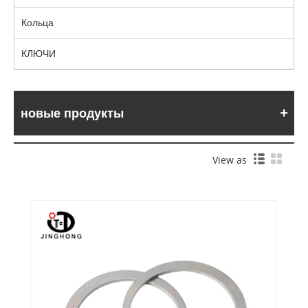
Кольца
КЛЮЧИ
новые продукты
View as