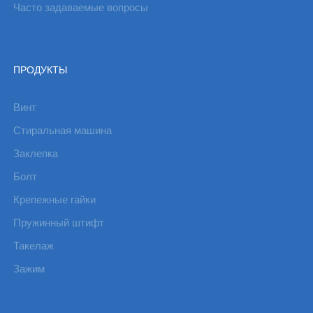
Часто задаваемые вопросы
ПРОДУКТЫ
Винт
Стиральная машина
Заклепка
Болт
Крепежные гайки
Пружинный штифт
Такелаж
Зажим