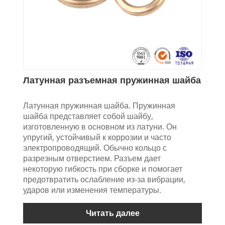
Латунная разъемная пружинная шайба
Латунная пружинная шайба. Пружинная
шайба представляет собой шайбу,
изготовленную в основном из латуни. Он
упругий, устойчивый к коррозии и часто
электропроводящий. Обычно кольцо с
разрезным отверстием. Разъем дает
некоторую гибкость при сборке и помогает
предотвратить ослабление из-за вибрации,
ударов или изменения температуры.
Читать далее