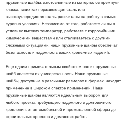
пружинные шайбы, изготовленные из материалов премиум-
класса, таких как нержавеющая сталь или
высокоуглеродистая сталь, рассчитаны на работу в самых
суровых условиях. Независимо от того, работаете ли вы в
условиях высоких температур, работаете с коррозийными
химическими веществами или сталкиваетесь с другими
сложными ситуациями, наши пружинные шайбы обеспечат
безопасность и надежность ваших крепежных изделий.
Еще одним примечательным свойством наших пружинных
шайб является их универсальность. Наши пружинные
шайбы, доступные в различных размерах и формах, находят
применение в широком спектре применений. Наши
пружинные шайбы являются идеальным выбором для
любого проекта, требующего надежного и долговечного
крепления, от автомобильной и промышленной сферы до
строительных проектов и домашних работ.