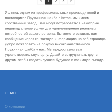
<
1
2
3
>
Являясь одним из профессиональных производителей и
поставщиков Пружинная шайба в Китае, мы имеем
собственный завод. Вам могут потребоваться некоторые
индивидуальные услуги для удовлетворения реальных
потребностей вашего региона. Вы можете оставить нам
сообщение через контактную информацию на веб-странице.
Добро пожаловать на покупку высококачественного
Пружинная шайба у нас. Мы предоставим вам
удовлетворительную цену. Давайте сотрудничать друг с
другом, чтобы создать лучшее будущее и взаимную выгоду.
О НАС
О компании