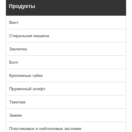
Продукты
Винт
Стиральная машина
Заклепка
Болт
Крепежные гайки
Пружинный штифт
Такелаж
Зажим
Пластиковые и нейлоновые застежки