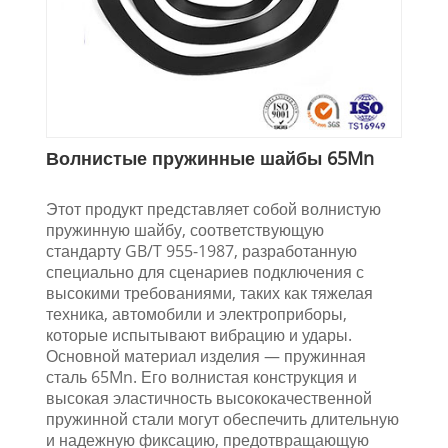
Волнистые пружинные шайбы 65Mn
Этот продукт представляет собой волнистую
пружинную шайбу, соответствующую
стандарту GB/T 955-1987, разработанную
специально для сценариев подключения с
высокими требованиями, таких как тяжелая
техника, автомобили и электроприборы,
которые испытывают вибрацию и удары.
Основной материал изделия — пружинная
сталь 65Mn. Его волнистая конструкция и
высокая эластичность высококачественной
пружинной стали могут обеспечить длительную
и надежную фиксацию, предотвращающую