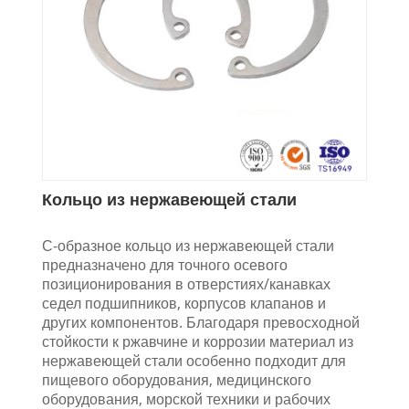
Кольцо из нержавеющей стали
С-образное кольцо из нержавеющей стали
предназначено для точного осевого
позиционирования в отверстиях/канавках
седел подшипников, корпусов клапанов и
других компонентов. Благодаря превосходной
стойкости к ржавчине и коррозии материал из
нержавеющей стали особенно подходит для
пищевого оборудования, медицинского
оборудования, морской техники и рабочих