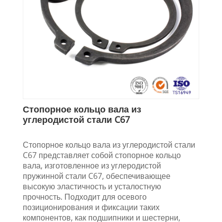
Стопорное кольцо вала из
углеродистой стали C67
Стопорное кольцо вала из углеродистой стали
C67 ​​представляет собой стопорное кольцо
вала, изготовленное из углеродистой
пружинной стали C67, обеспечивающее
высокую эластичность и усталостную
прочность. Подходит для осевого
позиционирования и фиксации таких
компонентов, как подшипники и шестерни,