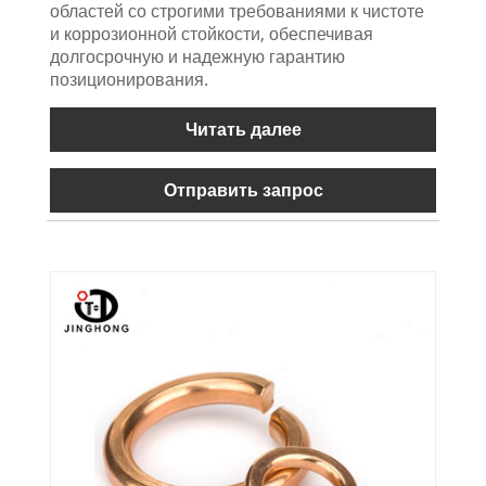
областей со строгими требованиями к чистоте
и коррозионной стойкости, обеспечивая
долгосрочную и надежную гарантию
позиционирования.
Читать далее
Отправить запрос