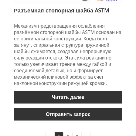
Разъемная стопорная шайба ASTM
Механизм предотвращения ослабления
разъёмной стопорной шайбы ASTM основан на
ее оригинальной конструкции. Когда болт
затянут, спиральная структура пружинной
шайбы сжимается, создавая непрерывную
силу реакции отскока. Эта сила реакции не
только увеличивает трение между гайкой и
соединяемой деталью, но и формирует
механический клиновой эффект за счет
наклонной конструкции режущей кромки.
Читать далее
Отправить запрос