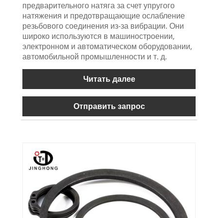
предварительного натяга за счет упругого
натяжения и предотвращающие ослабление
резьбового соединения из-за вибрации. Они
широко используются в машиностроении,
электронном и автоматическом оборудовании,
автомобильной промышленности и т. д.
Читать далее
Отправить запрос