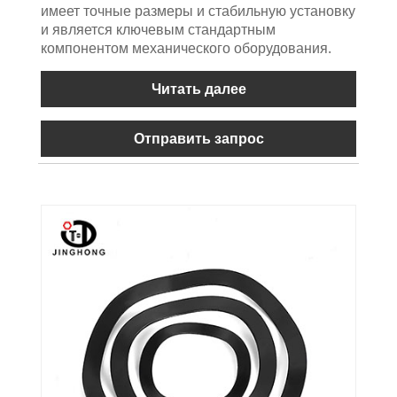
имеет точные размеры и стабильную установку
и является ключевым стандартным
компонентом механического оборудования.
Читать далее
Отправить запрос