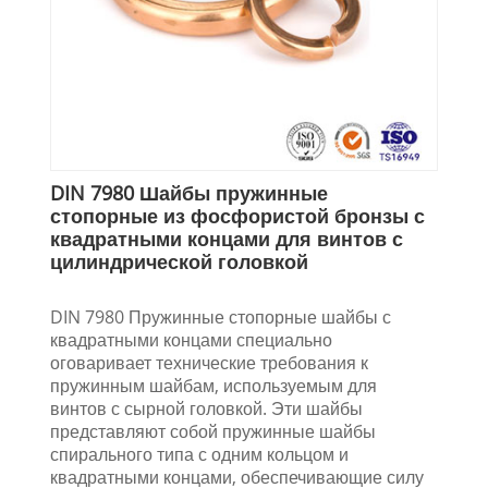
DIN 7980 Шайбы пружинные
стопорные из фосфористой бронзы с
квадратными концами для винтов с
цилиндрической головкой
DIN 7980 Пружинные стопорные шайбы с
квадратными концами специально
оговаривает технические требования к
пружинным шайбам, используемым для
винтов с сырной головкой. Эти шайбы
представляют собой пружинные шайбы
спирального типа с одним кольцом и
квадратными концами, обеспечивающие силу