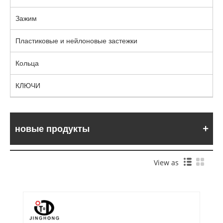
Зажим
Пластиковые и нейлоновые застежки
Кольца
КЛЮЧИ
новые продукты
View as