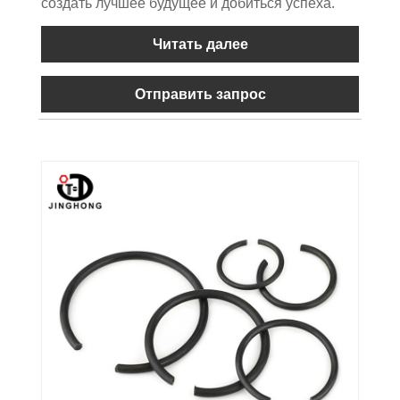
создать лучшее будущее и добиться успеха.
Читать далее
Отправить запрос