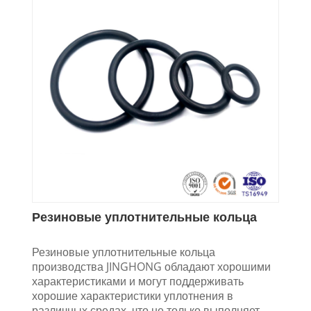
Резиновые уплотнительные кольца
Резиновые уплотнительные кольца
производства JINGHONG обладают хорошими
характеристиками и могут поддерживать
хорошие характеристики уплотнения в
различных средах, что не только выполняет