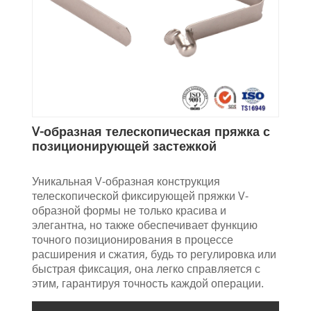
V-образная телескопическая пряжка с
позиционирующей застежкой
Уникальная V-образная конструкция
телескопической фиксирующей пряжки V-
образной формы не только красива и
элегантна, но также обеспечивает функцию
точного позиционирования в процессе
расширения и сжатия, будь то регулировка или
быстрая фиксация, она легко справляется с
этим, гарантируя точность каждой операции.