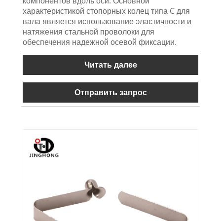
компонентов вдоль оси. Основной
характеристикой стопорных колец типа C для
вала является использование эластичности и
натяжения стальной проволоки для
обеспечения надежной осевой фиксации.
Читать далее
Отправить запрос