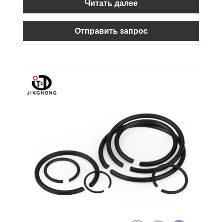
Читать далее
Отправить запрос