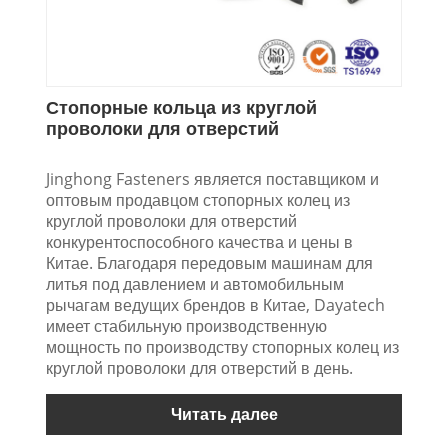
Стопорные кольца из круглой
проволоки для отверстий
Jinghong Fasteners является поставщиком и
оптовым продавцом стопорных колец из
круглой проволоки для отверстий
конкурентоспособного качества и цены в
Китае. Благодаря передовым машинам для
литья под давлением и автомобильным
рычагам ведущих брендов в Китае, Dayatech
имеет стабильную производственную
мощность по производству стопорных колец из
круглой проволоки для отверстий в день.
Читать далее