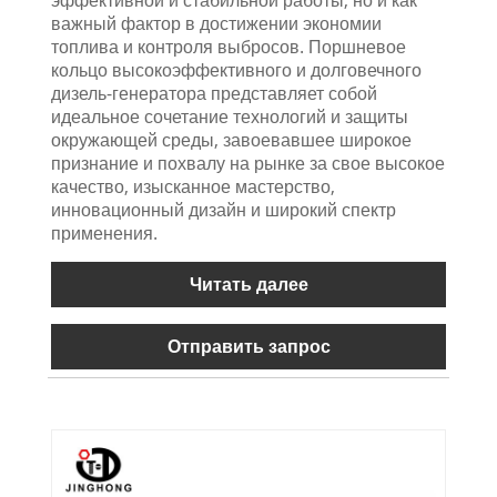
важный фактор в достижении экономии
топлива и контроля выбросов. Поршневое
кольцо высокоэффективного и долговечного
дизель-генератора представляет собой
идеальное сочетание технологий и защиты
окружающей среды, завоевавшее широкое
признание и похвалу на рынке за свое высокое
качество, изысканное мастерство,
инновационный дизайн и широкий спектр
применения.
Читать далее
Отправить запрос