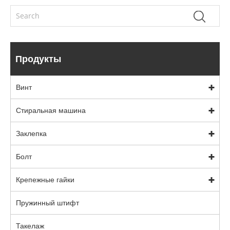
Продукты
Винт
Стиральная машина
Заклепка
Болт
Крепежные гайки
Пружинный штифт
Такелаж