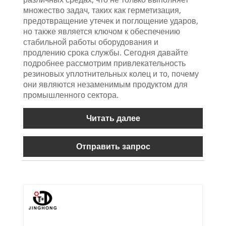
множество задач, таких как герметизация,
предотвращение утечек и поглощение ударов,
но также является ключом к обеспечению
стабильной работы оборудования и
продлению срока службы. Сегодня давайте
подробнее рассмотрим привлекательность
резиновых уплотнительных колец и то, почему
они являются незаменимым продуктом для
промышленного сектора.
Читать далее
Отправить запрос