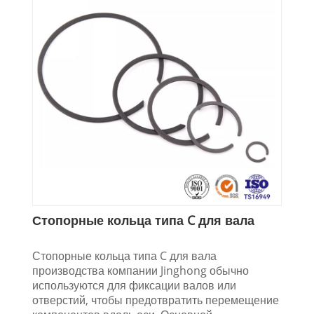
Стопорные кольца типа C для вала
Стопорные кольца типа C для вала
производства компании Jinghong обычно
используются для фиксации валов или
отверстий, чтобы предотвратить перемещение