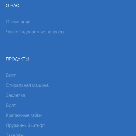
О НАС
О компании
Часто задаваемые вопросы
ПРОДУКТЫ
Винт
Стиральная машина
Заклепка
Болт
Крепежные гайки
Пружинный штифт
Такелаж