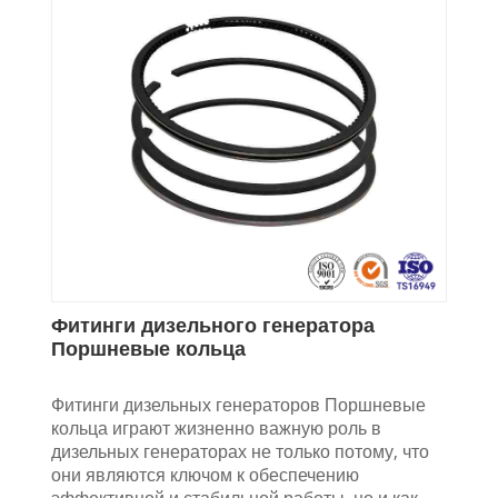
Фитинги дизельного генератора
Поршневые кольца
Фитинги дизельных генераторов Поршневые
кольца играют жизненно важную роль в
дизельных генераторах не только потому, что
они являются ключом к обеспечению
эффективной и стабильной работы, но и как