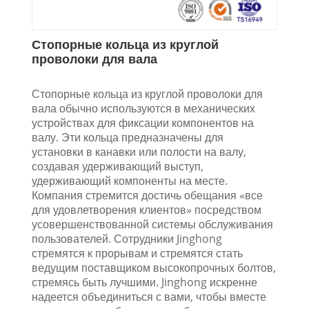
Стопорные кольца из круглой
проволоки для вала
Стопорные кольца из круглой проволоки для
вала обычно используются в механических
устройствах для фиксации компонентов на
валу. Эти кольца предназначены для
установки в канавки или полости на валу,
создавая удерживающий выступ,
удерживающий компоненты на месте.
Компания стремится достичь обещания «все
для удовлетворения клиентов» посредством
усовершенствованной системы обслуживания
пользователей. Сотрудники Jinghong
стремятся к прорывам и стремятся стать
ведущим поставщиком высокопрочных болтов,
стремясь быть лучшими. Jinghong искренне
надеется объединиться с вами, чтобы вместе