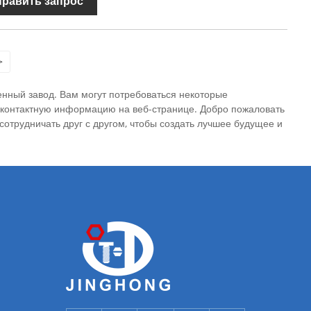
править запрос
>
нный завод. Вам могут потребоваться некоторые
 контактную информацию на веб-странице. Добро пожаловать
сотрудничать друг с другом, чтобы создать лучшее будущее и