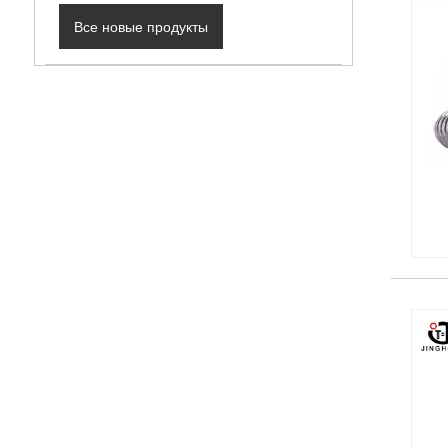
Все новые продукты