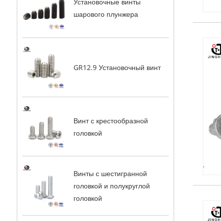
Установочные винты
шарового плунжера
GR12.9 Установочный винт
Винт с крестообразной
головкой
Винты с шестигранной
головкой и полукруглой
головкой