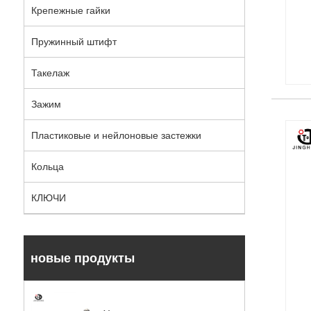
Крепежные гайки
Пружинный штифт
Такелаж
Зажим
Пластиковые и нейлоновые застежки
Кольца
КЛЮЧИ
новые продукты