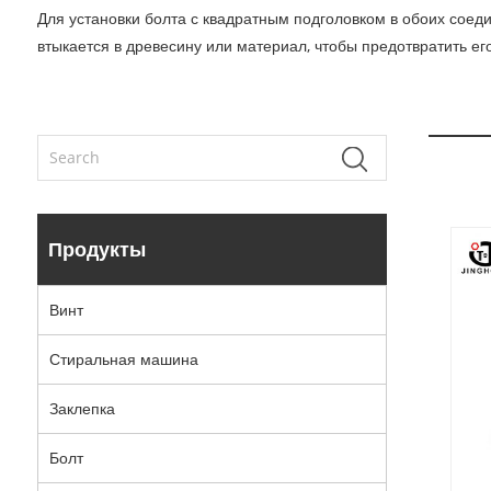
Для установки болта с квадратным подголовком в обоих соед
втыкается в древесину или материал, чтобы предотвратить е
Продукты
Винт
Стиральная машина
Заклепка
Болт