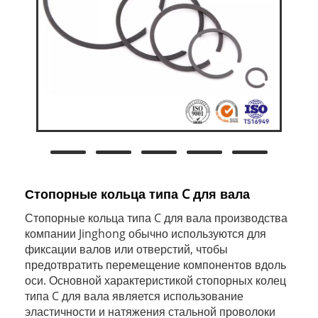
Стопорные кольца типа C для вала
Стопорные кольца типа C для вала производства
компании Jinghong обычно используются для
фиксации валов или отверстий, чтобы
предотвратить перемещение компонентов вдоль
оси. Основной характеристикой стопорных колец
типа C для вала является использование
эластичности и натяжения стальной проволоки