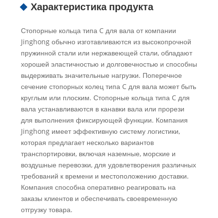
Характеристика продукта
Стопорные кольца типа C для вала от компании
Jinghong обычно изготавливаются из высокопрочной
пружинной стали или нержавеющей стали, обладают
хорошей эластичностью и долговечностью и способны
выдерживать значительные нагрузки. Поперечное
сечение стопорных колец типа C для вала может быть
круглым или плоским. Стопорные кольца типа C для
вала устанавливаются в канавки вала или прорези
для выполнения фиксирующей функции. Компания
Jinghong имеет эффективную систему логистики,
которая предлагает несколько вариантов
транспортировки, включая наземные, морские и
воздушные перевозки, для удовлетворения различных
требований к времени и местоположению доставки.
Компания способна оперативно реагировать на
заказы клиентов и обеспечивать своевременную
отгрузку товара.