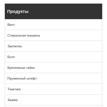
Продукты
Винт
Стиральная машина
Заклепка
Болт
Крепежные гайки
Пружинный штифт
Такелаж
Зажим