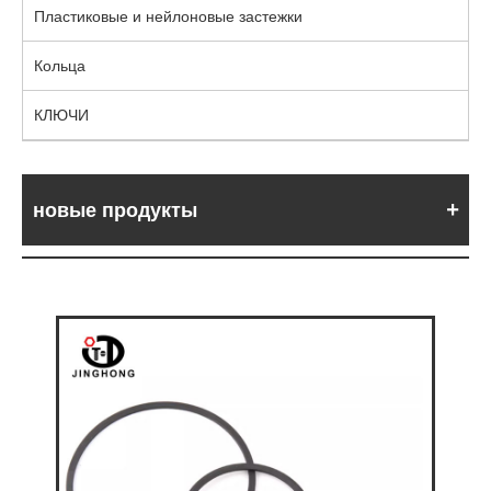
Пластиковые и нейлоновые застежки
Кольца
КЛЮЧИ
новые продукты