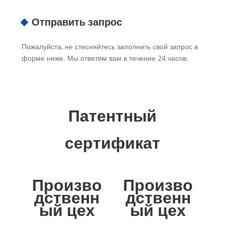
Отправить запрос
Пожалуйста, не стесняйтесь заполнить свой запрос в
форме ниже. Мы ответим вам в течение 24 часов.
Патентный
сертификат
Произво
Произво
дственн
дственн
ый цех
ый цех