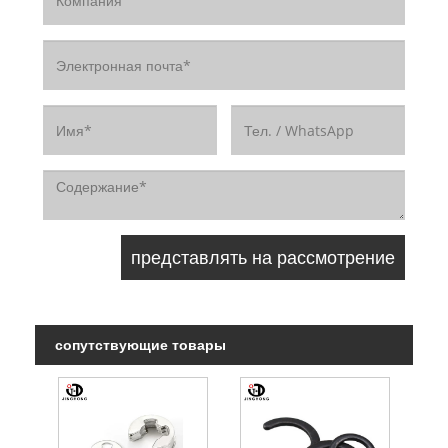
сопутствующие товары