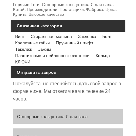
Горячие Теги: Стопорные кольца типа C для вала,
Китай, Производители, Поставщики, Фабрика, Цена,
Купить, Высокое качество
Связанная категория
Винт
Стиральная машина
Заклепка
Болт
Крепежные гайки
Пружинный штифт
Такелаж
Зажим
Пластиковые и нейлоновые застежки
Кольца
КЛЮЧИ
Отправить запрос
Пожалуйста, не стесняйтесь дать свой запрос в
форме ниже. Мы ответим вам в течение 24
часов.