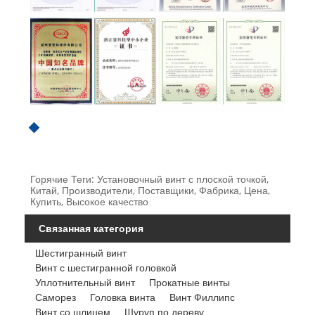
Горячие Теги: Установочный винт с плоской точкой,
Китай, Производители, Поставщики, Фабрика, Цена,
Купить, Высокое качество
Связанная категория
Шестигранный винт
Винт с шестигранной головкой
Уплотнительный винт
Прокатные винты
Саморез
Головка винта
Винт Филлипс
Винт со шлицем
Шуруп по дереву