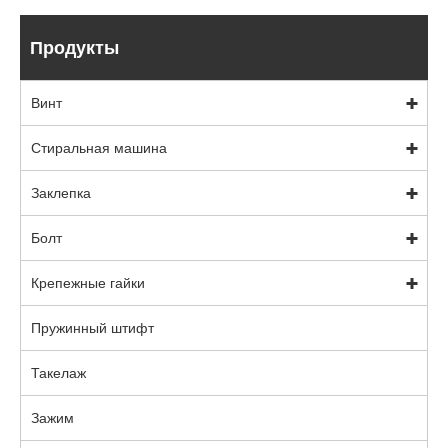
Продукты
Винт
Стиральная машина
Заклепка
Болт
Крепежные гайки
Пружинный штифт
Такелаж
Зажим