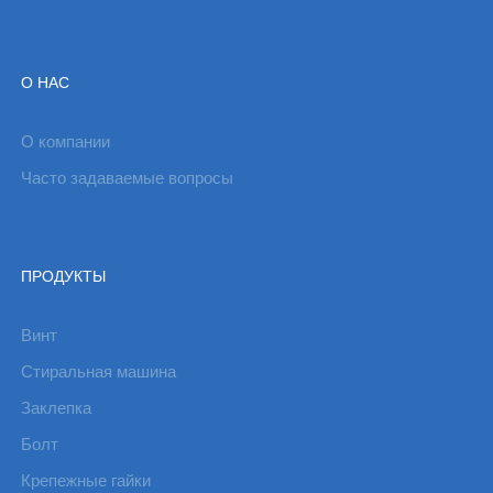
О НАС
О компании
Часто задаваемые вопросы
ПРОДУКТЫ
Винт
Стиральная машина
Заклепка
Болт
Крепежные гайки