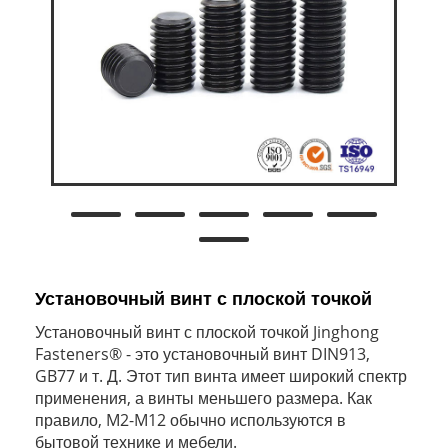
Установочный винт с плоской точкой
Установочный винт с плоской точкой Jinghong
Fasteners® - это установочный винт DIN913,
GB77 и т. Д. Этот тип винта имеет широкий спектр
применения, а винты меньшего размера. Как
правило, M2-M12 обычно используются в
бытовой технике и мебели.