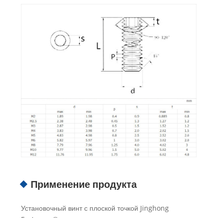
Применение продукта
Установочный винт с плоской точкой Jinghong