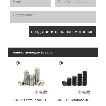
сопутствующие товары
GR12.9 Установочный винт
DIN 913 Установочный винт