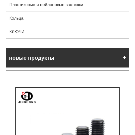
Пластиковые и нейлоновые застежки
Кольца
КЛЮЧИ
новые продукты