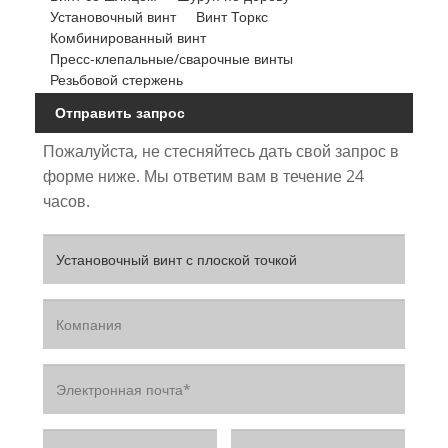
Установочный винт
Винт Торкс
Комбинированный винт
Пресс-клепальные/сварочные винты
Резьбовой стержень
Отправить запрос
Пожалуйста, не стесняйтесь дать свой запрос в
форме ниже. Мы ответим вам в течение 24
часов.