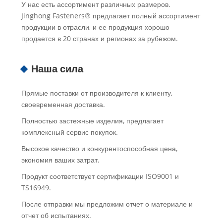
У нас есть ассортимент различных размеров.
Jinghong Fasteners® предлагает полный ассортимент
продукции в отрасли, и ее продукция хорошо
продается в 20 странах и регионах за рубежом.
Наша сила
Прямые поставки от производителя к клиенту,
своевременная доставка.
Полностью застежные изделия, предлагает
комплексный сервис покупок.
Высокое качество и конкурентоспособная цена,
экономия ваших затрат.
Продукт соответствует сертификации ISO9001 и
TS16949.
После отправки мы предложим отчет о материале и
отчет об испытаниях.