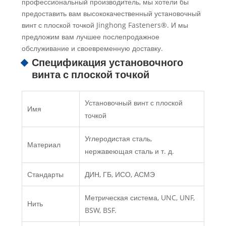
профессиональный производитель, мы хотели бы
предоставить вам высококачественный установочный
винт с плоской точкой Jinghong Fasteners®. И мы
предложим вам лучшее послепродажное
обслуживание и своевременную доставку.
Спецификация установочного
винта с плоской точкой
Установочный винт с плоской
Имя
точкой
Углеродистая сталь,
Материал
нержавеющая сталь и т. д.
Стандарты
ДИН, ГБ, ИСО, АСМЭ
Метрическая система, UNC, UNF,
Нить
BSW, BSF.