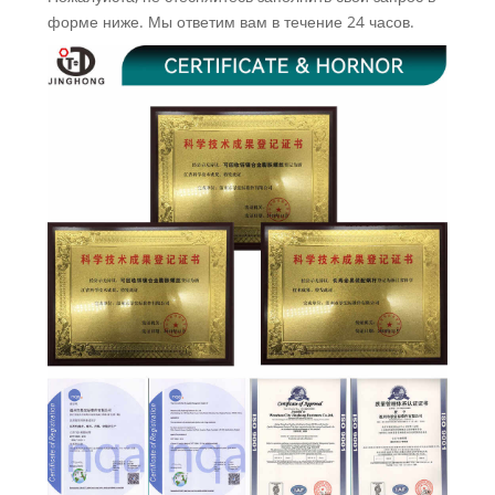
форме ниже. Мы ответим вам в течение 24 часов.