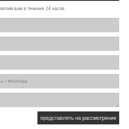
ветим вам в течение 24 часов.