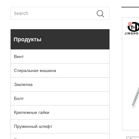
Продукты
Винт
Стиральная машина
Заклепка
Болт
Крепежные гайки
Пружинный штифт