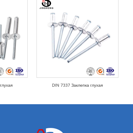
глухая
DIN 7337 Заклепка глухая