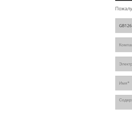
Пожалуй