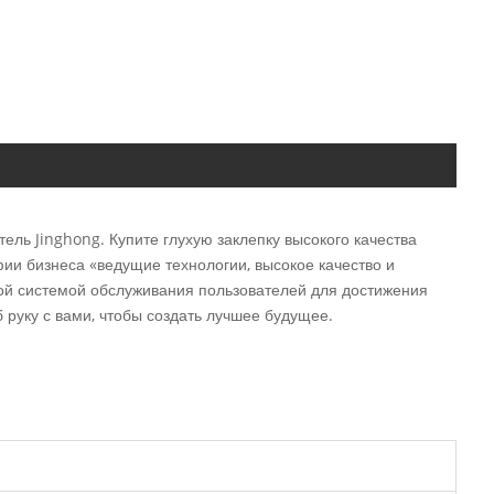
ель Jinghong. Купите глухую заклепку высокого качества
и бизнеса «ведущие технологии, высокое качество и
ной системой обслуживания пользователей для достижения
 руку с вами, чтобы создать лучшее будущее.