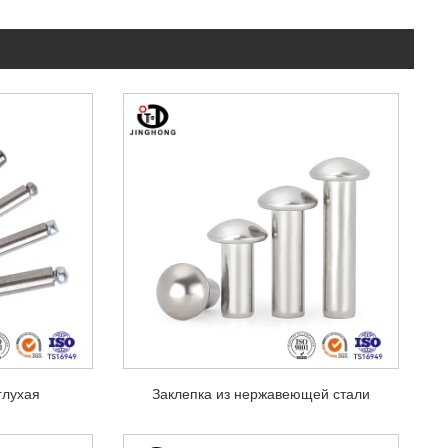
глухая
Заклепка из нержавеющей стали