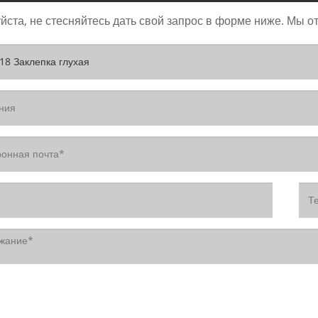
ста, не стесняйтесь дать свой запрос в форме ниже. Мы от