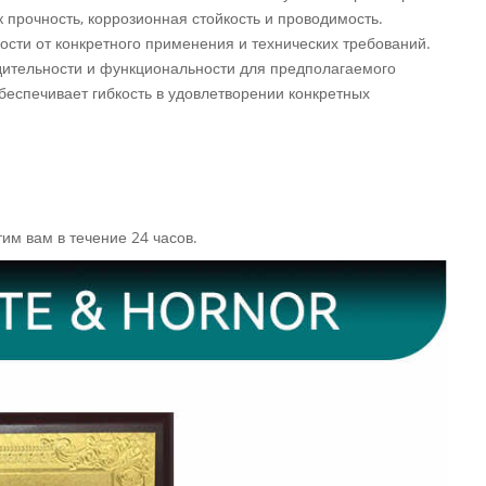
к прочность, коррозионная стойкость и проводимость.
ости от конкретного применения и технических требований.
одительности и функциональности для предполагаемого
беспечивает гибкость в удовлетворении конкретных
им вам в течение 24 часов.