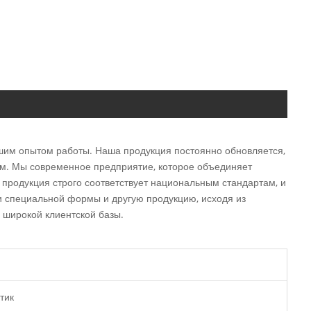
шим опытом работы. Наша продукция постоянно обновляется,
м. Мы современное предприятие, которое объединяет
 продукция строго соответствует национальным стандартам, и
 специальной формы и другую продукцию, исходя из
 широкой клиентской базы.
тик