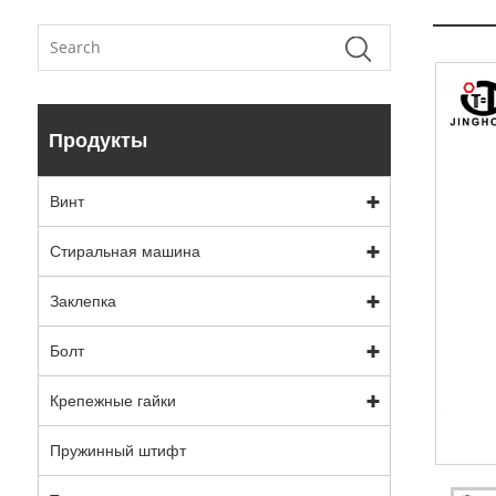
Продукты
Винт
Стиральная машина
Заклепка
Болт
Крепежные гайки
Пружинный штифт