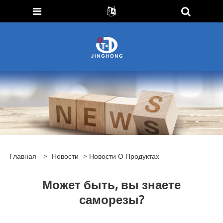
Главная
>
Новости
>
Новости О Продуктах
Может быть, вы знаете
саморезы?