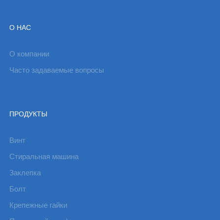
О НАС
О компании
Часто задаваемые вопросы
ПРОДУКТЫ
Винт
Стиральная машина
Заклепка
Болт
Крепежные гайки