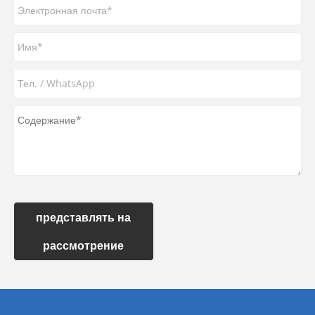
представлять на
рассмотрение