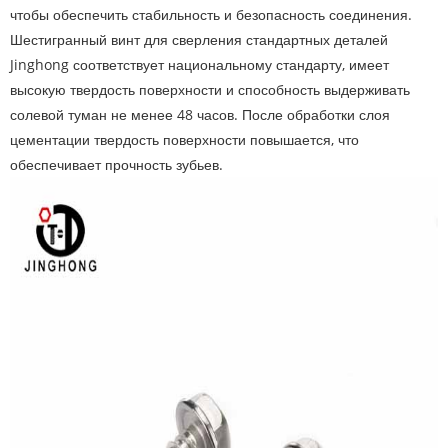
чтобы обеспечить стабильность и безопасность соединения.
Шестигранный винт для сверления стандартных деталей
Jinghong соответствует национальному стандарту, имеет
высокую твердость поверхности и способность выдерживать
солевой туман не менее 48 часов. После обработки слоя
цементации твердость поверхности повышается, что
обеспечивает прочность зубьев.