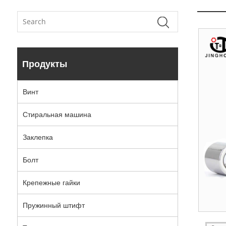
Продукты
Винт
Стиральная машина
Заклепка
Болт
Крепежные гайки
Пружинный штифт