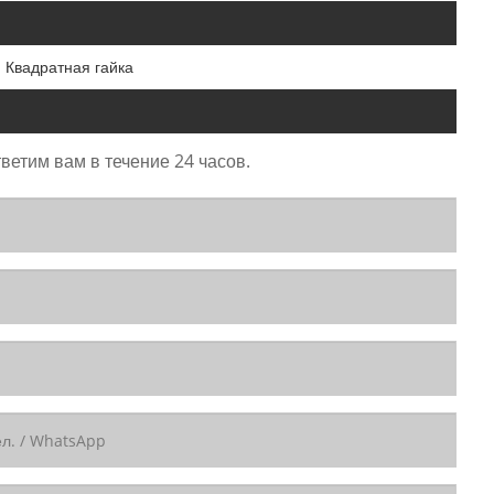
Квадратная гайка
ветим вам в течение 24 часов.