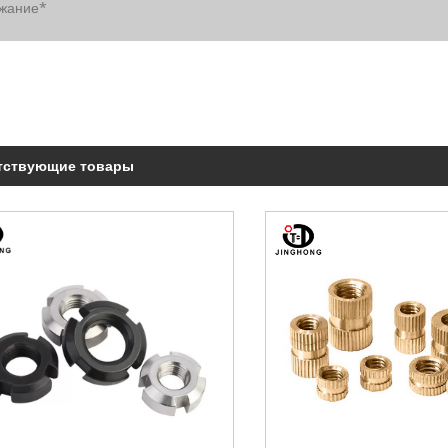
тствующие товары