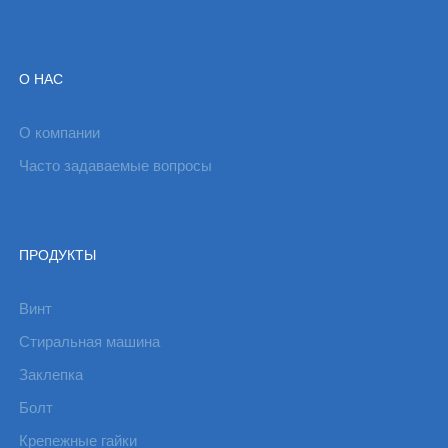
О НАС
О компании
Часто задаваемые вопросы
ПРОДУКТЫ
Винт
Стиральная машина
Заклепка
Болт
Крепежные гайки