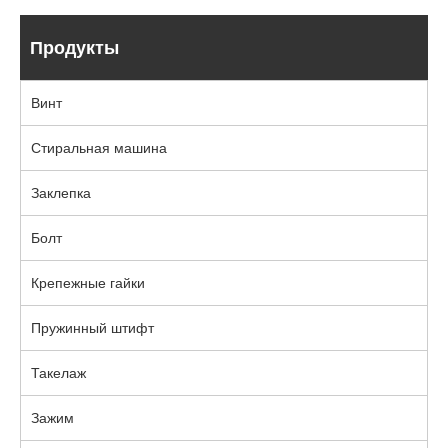
Продукты
Винт
Стиральная машина
Заклепка
Болт
Крепежные гайки
Пружинный штифт
Такелаж
Зажим