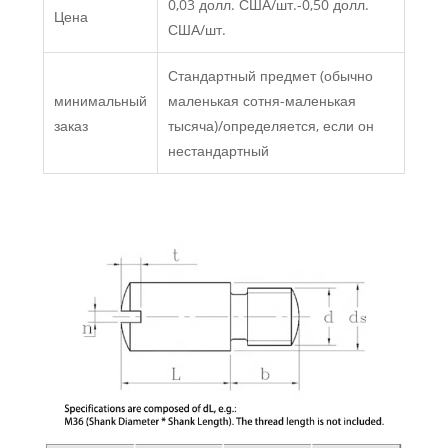
0,03 долл. США/шт.-0,50 долл.
Цена
США/шт.
Стандартный предмет (обычно
минимальный
маленькая сотня-маленькая
заказ
тысяча)/определяется, если он
нестандартный