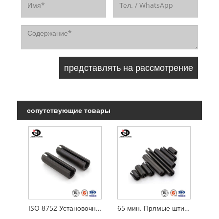
сопутствующие товары
ISO 8752 Установочный штифт
65 мин. Прямые штифты, спиральные