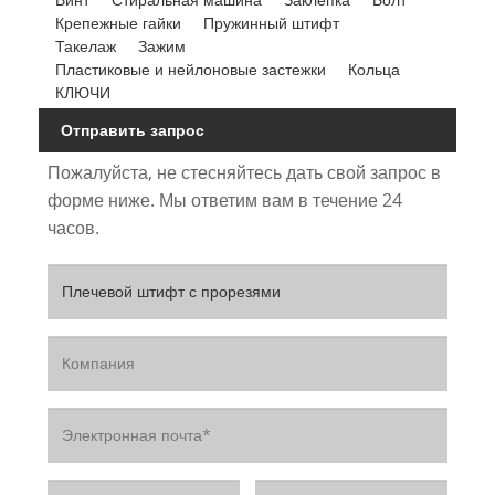
Крепежные гайки
Пружинный штифт
Такелаж
Зажим
Пластиковые и нейлоновые застежки
Кольца
КЛЮЧИ
Отправить запрос
Пожалуйста, не стесняйтесь дать свой запрос в
форме ниже. Мы ответим вам в течение 24
часов.