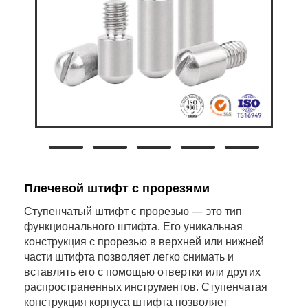
Плечевой штифт с прорезями
Ступенчатый штифт с прорезью — это тип
функционального штифта. Его уникальная
конструкция с прорезью в верхней или нижней
части штифта позволяет легко снимать и
вставлять его с помощью отвертки или других
распространенных инструментов. Ступенчатая
конструкция корпуса штифта позволяет