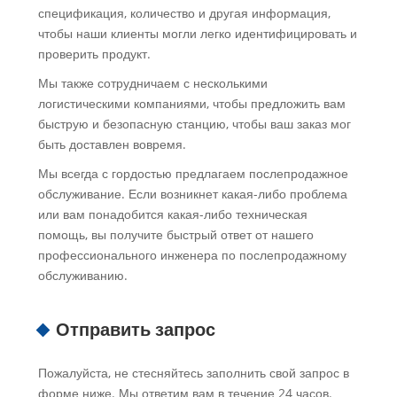
спецификация, количество и другая информация,
чтобы наши клиенты могли легко идентифицировать и
проверить продукт.
Мы также сотрудничаем с несколькими
логистическими компаниями, чтобы предложить вам
быструю и безопасную станцию, чтобы ваш заказ мог
быть доставлен вовремя.
Мы всегда с гордостью предлагаем послепродажное
обслуживание. Если возникнет какая-либо проблема
или вам понадобится какая-либо техническая
помощь, вы получите быстрый ответ от нашего
профессионального инженера по послепродажному
обслуживанию.
Отправить запрос
Пожалуйста, не стесняйтесь заполнить свой запрос в
форме ниже. Мы ответим вам в течение 24 часов.