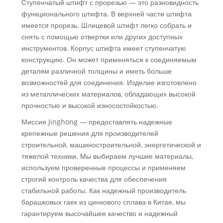
Ступенчатый штифт с прорезью — это разновидность
функционального штифта. В верхней части штифта
имеется прорезь. Шлицевой штифт легко собрать и
снять с помощью отвертки или других доступных
инструментов. Корпус штифта имеет ступенчатую
конструкцию. Он может применяться к соединяемым
деталям различной толщины и иметь больше
возможностей для соединения. Изделие изготовлено
из металлических материалов, обладающих высокой
прочностью и высокой износостойкостью.
Миссия Jinghong — предоставлять надежные
крепежные решения для производителей
строительной, машиностроительной, энергетической и
тяжелой техники. Мы выбираем лучшие материалы,
используем проверенные процессы и применяем
строгий контроль качества для обеспечения
стабильной работы. Как надежный производитель
барашковых гаек из цинкового сплава в Китае, мы
гарантируем высочайшее качество и надежный