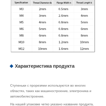
Характеристика продукта
Ступеньки с прорезями используются во многих
областях, таких как машиностроение, электроника и
автомобилестроение.
На нашей упаковке четко указано название продукта,