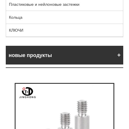
Пластиковые и нейлоновые застежки
Кольца
КЛЮЧИ
новые продукты