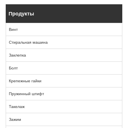
Продукты
Винт
Стиральная машина
Заклепка
Болт
Крепежные гайки
Пружинный штифт
Такелаж
Зажим