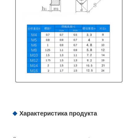
Характеристика продукта