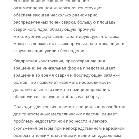
Высокопрочное сварное соединение:
оптимизированная квадратная конструкция,
обеспечивающая несколько равномерно
распределенных точек сварки, большую площадь
сварочного ядра, образующую прочную
металлургическую связь, гарантирующую, что гайка
может выдерживать высокопрочные растягивающие и
скручивающие усилия без падения.
Квадратная конструкция, предотвращающая
вращение: ее уникальная форма предотвращает
вращение во время сварки и последующей затяжки
болтов, что позволяет избежать необходимости
дополнительного зажима и позиционирования,
обеспечивая точную и стабильную сборку.
Подходит для тонких пластин: специально разработан
для тонкостенных металлических пластин, решает
проблему недостаточной прочности и легкого
скольжения резьбы при непосредственном нарезании
резьбы по тонким пластинам и является идеальным