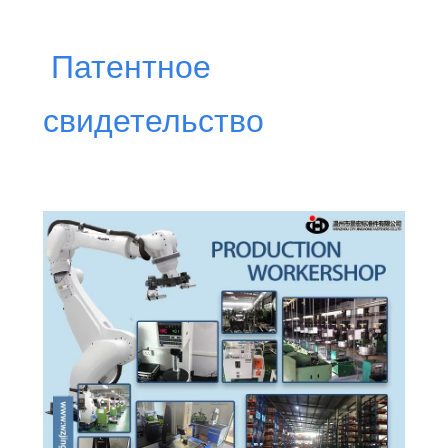
Патентное
свидетельство