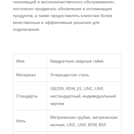
«инноваций и высококачественного обслуживания»,
постоянно продвигать обновления и оптимизации
продуктов, а также предоставлять клиентам более
качественные и эффективные решения для
подключения.
Имя
Квадратные сварные гайки
Материал
Углеродистая сталь
GB,DIN, BSW, JIS, UNC, UNF,
Стандарты
нестандартный, индивидуальный
чертеж
Метрическая грубая, метрическая
Нить
мелкая, UNC, UNF, BSW, BSF.