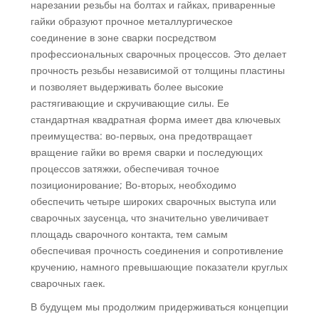
нарезании резьбы на болтах и ​​гайках, приваренные
гайки образуют прочное металлургическое
соединение в зоне сварки посредством
профессиональных сварочных процессов. Это делает
прочность резьбы независимой от толщины пластины
и позволяет выдерживать более высокие
растягивающие и скручивающие силы. Ее
стандартная квадратная форма имеет два ключевых
преимущества: во-первых, она предотвращает
вращение гайки во время сварки и последующих
процессов затяжки, обеспечивая точное
позиционирование; Во-вторых, необходимо
обеспечить четыре широких сварочных выступа или
сварочных заусенца, что значительно увеличивает
площадь сварочного контакта, тем самым
обеспечивая прочность соединения и сопротивление
кручению, намного превышающие показатели круглых
сварочных гаек.
В будущем мы продолжим придерживаться концепции