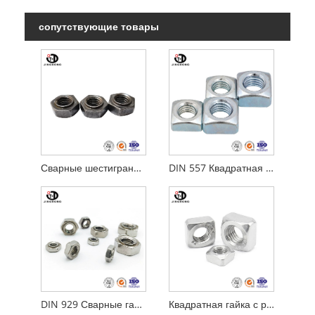
сопутствующие товары
Сварные шестигранные гайки
DIN 557 Квадратная гайка
DIN 929 Сварные гайки
Квадратная гайка с резьбой