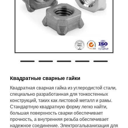
Квадратные сварные гайки
Квадратная сварная гайка из углеродистой стали,
специально разработанная для тонкостенных
конструкций, таких как листовой металл и рамы.
Стандартную квадратную форму легко найти,
большая поверхность сварки обеспечивает
прочность, а внутренняя резьба обеспечивает
надежное соединение. Электрогальванизация для