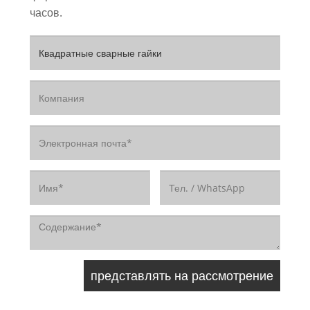
часов.