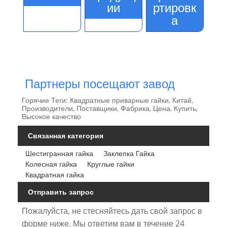
ии
ртировк
а
Партнеры посещают завод
Горячие Теги: Квадратные приварные гайки, Китай,
Производители, Поставщики, Фабрика, Цена, Купить,
Высокое качество
Связанная категория
Шестигранная гайка
Заклепка Гайка
Колесная гайка
Круглые гайки
Квадратная гайка
Отправить запрос
Пожалуйста, не стесняйтесь дать свой запрос в
форме ниже. Мы ответим вам в течение 24