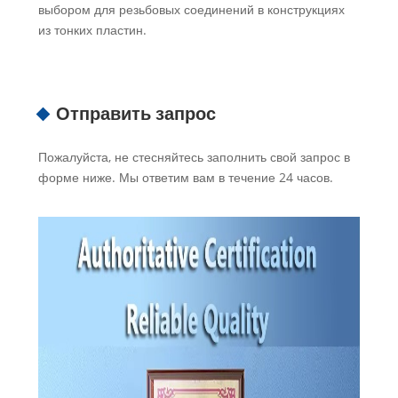
выбором для резьбовых соединений в конструкциях
из тонких пластин.
Отправить запрос
Пожалуйста, не стесняйтесь заполнить свой запрос в
форме ниже. Мы ответим вам в течение 24 часов.