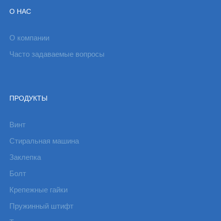
О НАС
О компании
Часто задаваемые вопросы
ПРОДУКТЫ
Винт
Стиральная машина
Заклепка
Болт
Крепежные гайки
Пружинный штифт