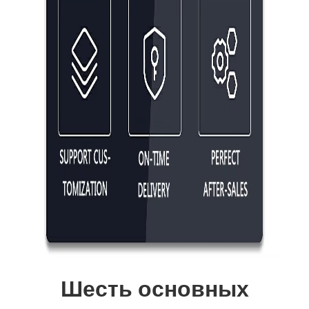
Шесть основных