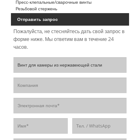
Пресс-клепальные/сварочные винты
Резьбовой стержень
Отправить запрос
Пожалуйста, не стесняйтесь дать свой запрос в
форме ниже. Мы ответим вам в течение 24
часов.