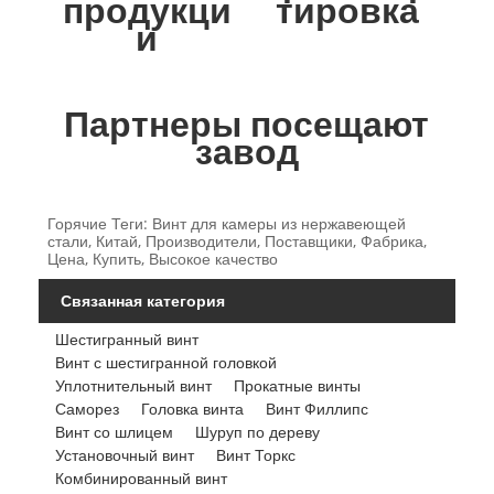
продукци
тировка
и
Партнеры посещают
завод
Горячие Теги: Винт для камеры из нержавеющей
стали, Китай, Производители, Поставщики, Фабрика,
Цена, Купить, Высокое качество
Связанная категория
Шестигранный винт
Винт с шестигранной головкой
Уплотнительный винт
Прокатные винты
Саморез
Головка винта
Винт Филлипс
Винт со шлицем
Шуруп по дереву
Установочный винт
Винт Торкс
Комбинированный винт