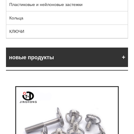
Пластиковые и нейлоновые застежки
Кольца
КЛЮЧИ
новые продукты