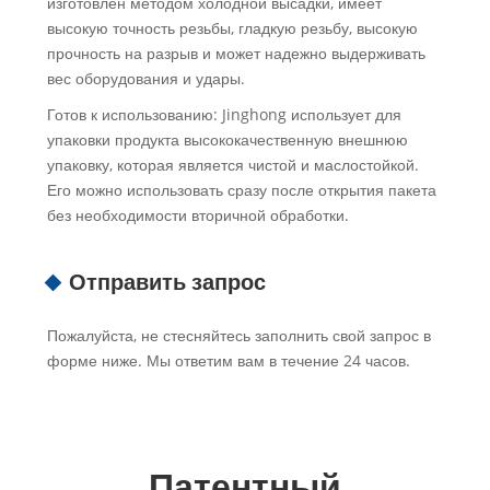
изготовлен методом холодной высадки, имеет
высокую точность резьбы, гладкую резьбу, высокую
прочность на разрыв и может надежно выдерживать
вес оборудования и удары.
Готов к использованию: Jinghong использует для
упаковки продукта высококачественную внешнюю
упаковку, которая является чистой и маслостойкой.
Его можно использовать сразу после открытия пакета
без необходимости вторичной обработки.
Отправить запрос
Пожалуйста, не стесняйтесь заполнить свой запрос в
форме ниже. Мы ответим вам в течение 24 часов.
Патентный