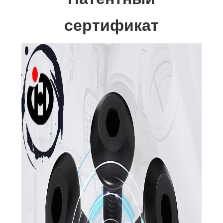
сертификат