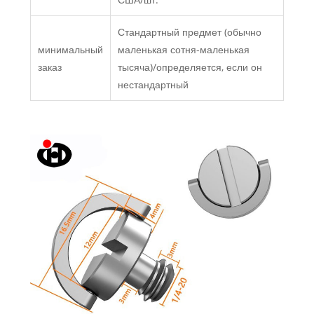
Стандартный предмет (обычно
минимальный
маленькая сотня-маленькая
заказ
тысяча)/определяется, если он
нестандартный