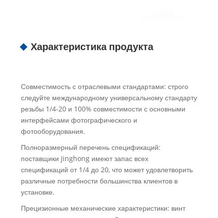
Характеристика продукта
Совместимость с отраслевыми стандартами: строго
следуйте международному универсальному стандарту
резьбы 1/4-20 и 100% совместимости с основными
интерфейсами фотографического и
фотооборудования.
Полноразмерный перечень спецификаций:
поставщики Jinghong имеют запас всех
спецификаций от 1/4 до 20, что может удовлетворить
различные потребности большинства клиентов в
установке.
Прецизионные механические характеристики: винт