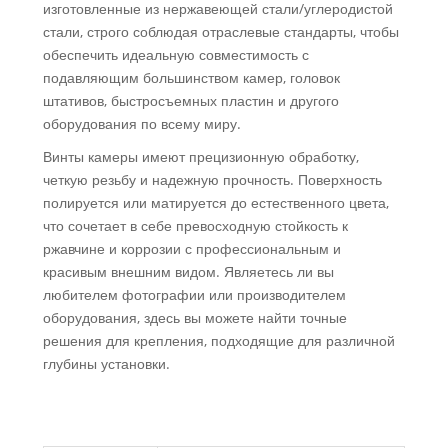
изготовленные из нержавеющей стали/углеродистой
стали, строго соблюдая отраслевые стандарты, чтобы
обеспечить идеальную совместимость с
подавляющим большинством камер, головок
штативов, быстросъемных пластин и другого
оборудования по всему миру.
Винты камеры имеют прецизионную обработку,
четкую резьбу и надежную прочность. Поверхность
полируется или матируется до естественного цвета,
что сочетает в себе превосходную стойкость к
ржавчине и коррозии с профессиональным и
красивым внешним видом. Являетесь ли вы
любителем фотографии или производителем
оборудования, здесь вы можете найти точные
решения для крепления, подходящие для различной
глубины установки.