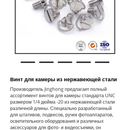
Винт для камеры из нержавеющей стали
Производитель Jinghong предлагает полный
ассортимент винтов для камеры стандарта UNC
размером 1/4 дюйма -20 из нержавеющей стали
различной длины. Специально разработанный
для штативов, подвесов, ручек фотоаппаратов,
осветительного оборудования и различных
аксессуаров для фото- и видеосъемки, он