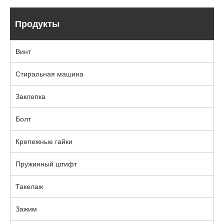
Продукты
Винт
Стиральная машина
Заклепка
Болт
Крепежные гайки
Пружинный штифт
Такелаж
Зажим