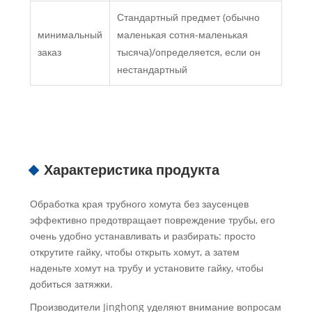
Стандартный предмет (обычно
минимальный
маленькая сотня-маленькая
заказ
тысяча)/определяется, если он
нестандартный
Характеристика продукта
Обработка края трубного хомута без заусенцев
эффективно предотвращает повреждение трубы, его
очень удобно устанавливать и разбирать: просто
открутите гайку, чтобы открыть хомут, а затем
наденьте хомут на трубу и установите гайку, чтобы
добиться затяжки.
Производители Jinghong уделяют внимание вопросам