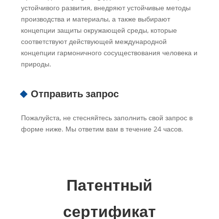
устойчивого развития, внедряют устойчивые методы
производства и материалы, а также выбирают
концепции защиты окружающей среды, которые
соответствуют действующей международной
концепции гармоничного сосуществования человека и
природы.
Отправить запрос
Пожалуйста, не стесняйтесь заполнить свой запрос в
форме ниже. Мы ответим вам в течение 24 часов.
Патентный
сертификат