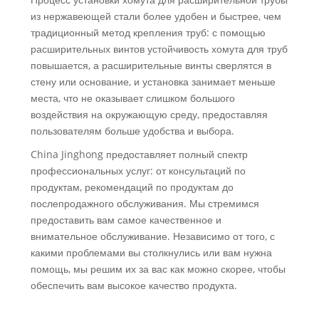
из нержавеющей стали более удобен и быстрее, чем
традиционный метод крепления труб: с помощью
расширительных винтов устойчивость хомута для труб
повышается, а расширительные винты сверлятся в
стену или основание, и установка занимает меньше
места, что не оказывает слишком большого
воздействия на окружающую среду, предоставляя
пользователям больше удобства и выбора.
China Jinghong предоставляет полный спектр
профессиональных услуг: от консультаций по
продуктам, рекомендаций по продуктам до
послепродажного обслуживания. Мы стремимся
предоставить вам самое качественное и
внимательное обслуживание. Независимо от того, с
какими проблемами вы столкнулись или вам нужна
помощь, мы решим их за вас как можно скорее, чтобы
обеспечить вам высокое качество продукта.