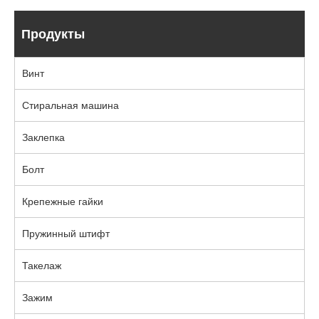
Продукты
Винт
Стиральная машина
Заклепка
Болт
Крепежные гайки
Пружинный штифт
Такелаж
Зажим