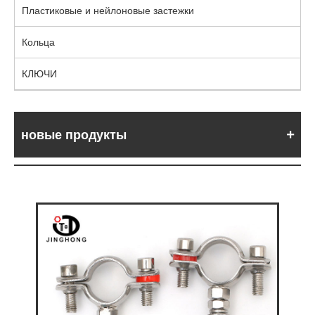
Пластиковые и нейлоновые застежки
Кольца
КЛЮЧИ
новые продукты