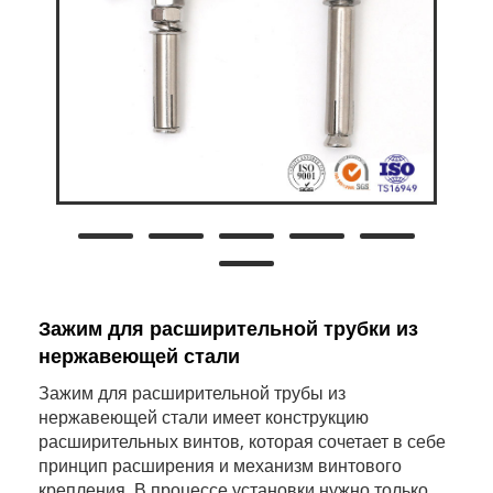
Зажим для расширительной трубки из
нержавеющей стали
Зажим для расширительной трубы из
нержавеющей стали имеет конструкцию
расширительных винтов, которая сочетает в себе
принцип расширения и механизм винтового
крепления. В процессе установки нужно только