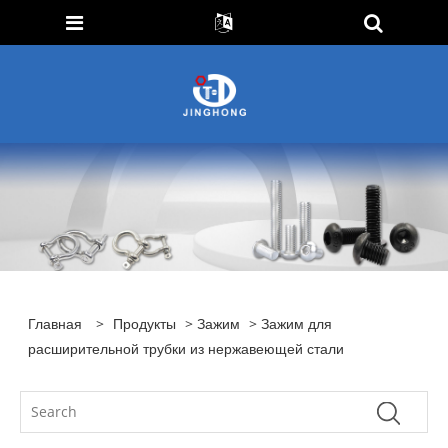
Главная
>
Продукты
>
Зажим
> Зажим для
расширительной трубки из нержавеющей стали