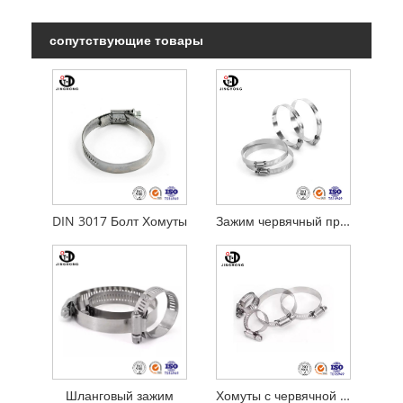
сопутствующие товары
DIN 3017 Болт Хомуты
Зажим червячный привод
Шланговый зажим
Хомуты с червячной передачей