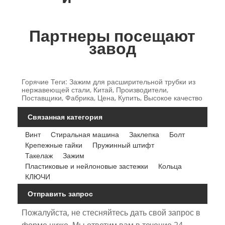
Партнеры посещают
завод
Горячие Теги: Зажим для расширительной трубки из
нержавеющей стали, Китай, Производители,
Поставщики, Фабрика, Цена, Купить, Высокое качество
Связанная категория
Винт
Стиральная машина
Заклепка
Болт
Крепежные гайки
Пружинный штифт
Такелаж
Зажим
Пластиковые и нейлоновые застежки
Кольца
КЛЮЧИ
Отправить запрос
Пожалуйста, не стесняйтесь дать свой запрос в