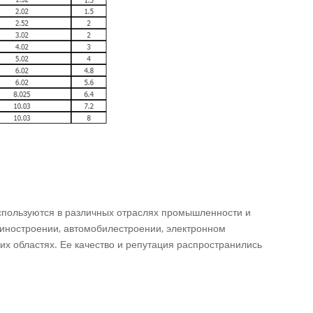
спользуются в различных отраслях промышленности и
шиностроении, автомобилестроении, электронном
их областях. Ее качество и репутация распространились