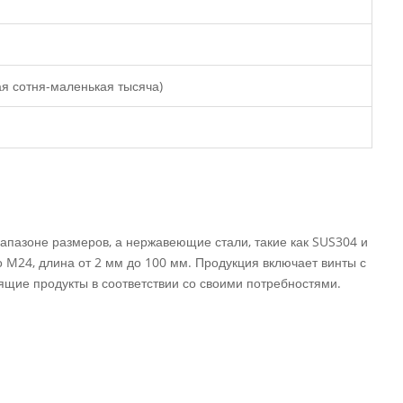
я сотня-маленькая тысяча)
апазоне размеров, а нержавеющие стали, такие как SUS304 и
 M24, длина от 2 мм до 100 мм. Продукция включает винты с
дящие продукты в соответствии со своими потребностями.