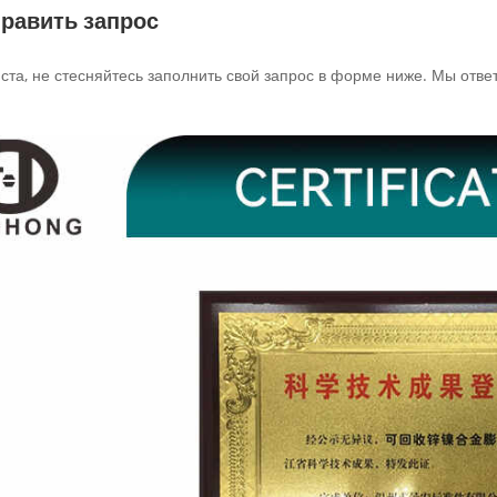
равить запрос
та, не стесняйтесь заполнить свой запрос в форме ниже. Мы ответ