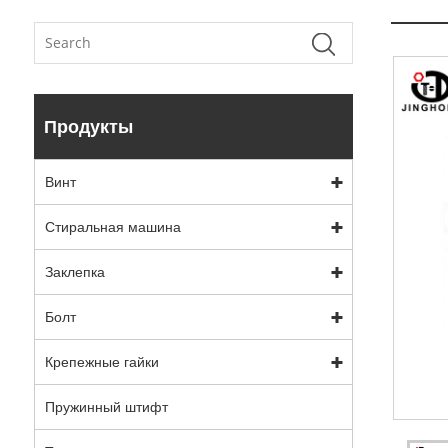
Продукты
Винт
Стиральная машина
Заклепка
Болт
Крепежные гайки
Пружинный штифт