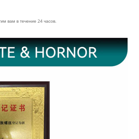
им вам в течение 24 часов.