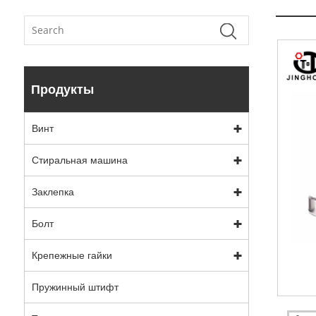
Продукты
Винт
Стиральная машина
Заклепка
Болт
Крепежные гайки
Пружинный штифт