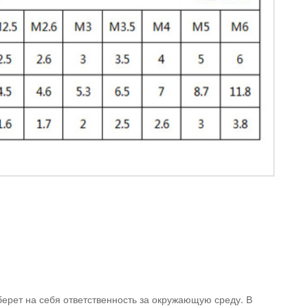
ерет на себя ответственность за окружающую среду. В