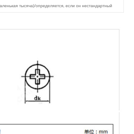
аленькая тысяча)/определяется, если он нестандартный