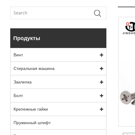
Продукты
Винт
Стиральная машина
Заклепка
Болт
Крепежные гайки
Пружинный штифт