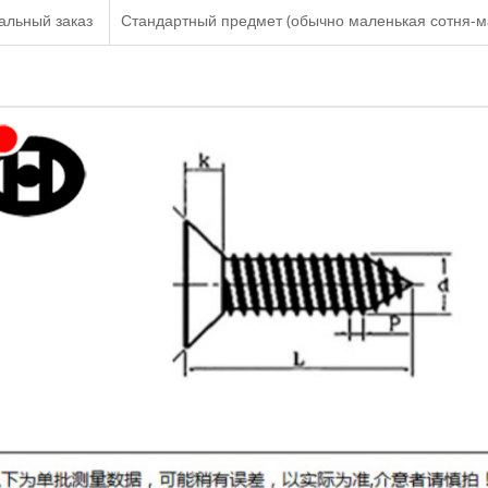
альный заказ
Стандартный предмет (обычно маленькая сотня-м