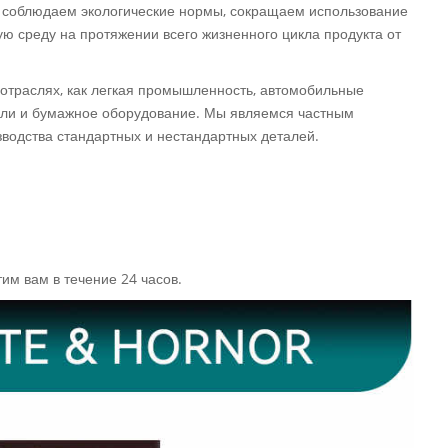
о соблюдаем экологические нормы, сокращаем использование
 среду на протяжении всего жизненного цикла продукта от
отраслях, как легкая промышленность, автомобильные
тели и бумажное оборудование. Мы являемся частным
водства стандартных и нестандартных деталей.
им вам в течение 24 часов.