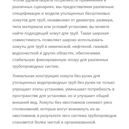
различных сценариях, мы предоставляем различные
спецификации и модели утолщенных бесштоковых
хомутов для труб, независимо от диаметра, размера,
типа материала или условий установки, вы можете
найти подходящий хомут для труб. Такая широкая
совместимость позволяет широко использовать
хомуты для труб в химической, нефтяной, газовой,
водоочистной и других областях, обеспечивая
стабильную фиксированную опору для различных
трубопроводных систем.
Уникальная конструкция хомута без ручек для
утолщенных водопроводных труб без ручек не только
упрощает этапы установки, уменьшает потребность в
пространстве для установки, но и улучшает общий
внешний вид. Хомуты без хвостовиков снижают риск
столкновений, которые могут возникнуть из-за
хвостовиков, в результате чего система трубопроводов
становится более чистой и организованной.