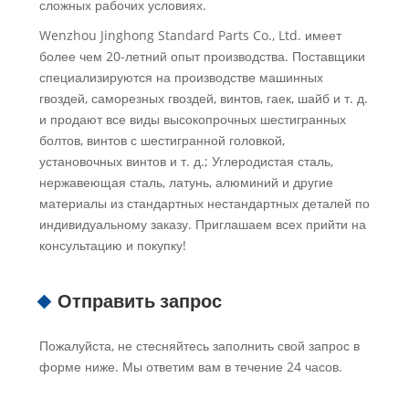
сложных рабочих условиях.
Wenzhou Jinghong Standard Parts Co., Ltd. имеет
более чем 20-летний опыт производства. Поставщики
специализируются на производстве машинных
гвоздей, саморезных гвоздей, винтов, гаек, шайб и т. д.
и продают все виды высокопрочных шестигранных
болтов, винтов с шестигранной головкой,
установочных винтов и т. д.; Углеродистая сталь,
нержавеющая сталь, латунь, алюминий и другие
материалы из стандартных нестандартных деталей по
индивидуальному заказу. Приглашаем всех прийти на
консультацию и покупку!
Отправить запрос
Пожалуйста, не стесняйтесь заполнить свой запрос в
форме ниже. Мы ответим вам в течение 24 часов.