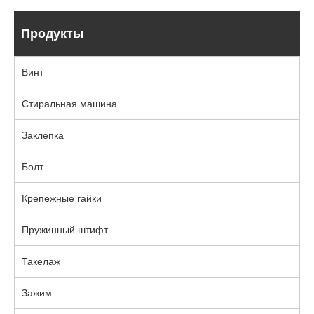
Продукты
Винт
Стиральная машина
Заклепка
Болт
Крепежные гайки
Пружинный штифт
Такелаж
Зажим