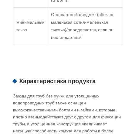
США/шт.
Стандартный предмет (обычно
минимальный
маленькая сотня-маленькая
заказ
тысяча)/определяется, если он
нестандартный
Характеристика продукта
Зажим для труб без ручки для утолщенных
водопроводных труб также оснащен
высококачественными болтами и гайками, которые
плотно взаимодействуют друг с другом для фиксации
трубы, а утолщенная конструкция увеличивает
несущую способность хомута для работы в более