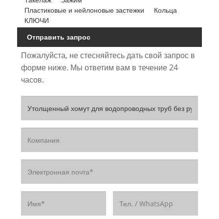
Пластиковые и нейлоновые застежки
Кольца
КЛЮЧИ
Отправить запрос
Пожалуйста, не стесняйтесь дать свой запрос в
форме ниже. Мы ответим вам в течение 24
часов.