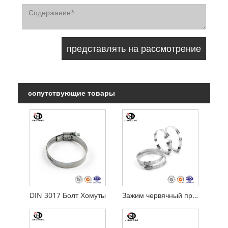
сопутствующие товары
DIN 3017 Болт Хомуты
Зажим червячный привод