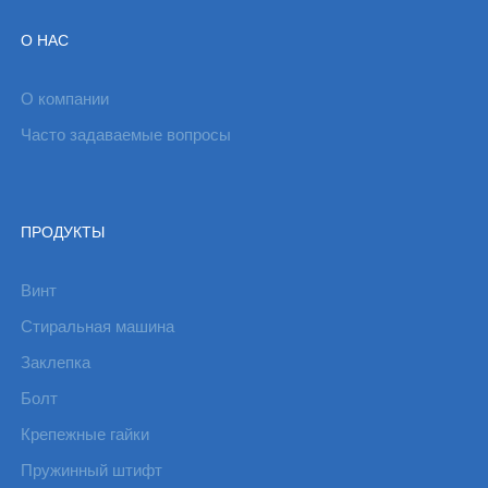
О НАС
О компании
Часто задаваемые вопросы
ПРОДУКТЫ
Винт
Стиральная машина
Заклепка
Болт
Крепежные гайки
Пружинный штифт