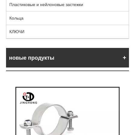
Пластиковые и нейлоновые застежки
Кольца
КЛЮЧИ
новые продукты