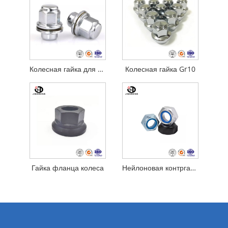
Колесная гайка для Toyota
Колесная гайка Gr10
Гайка фланца колеса
Нейлоновая контргайка