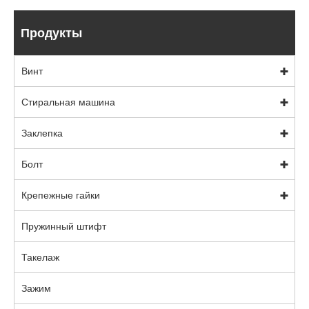
Продукты
Винт
Стиральная машина
Заклепка
Болт
Крепежные гайки
Пружинный штифт
Такелаж
Зажим