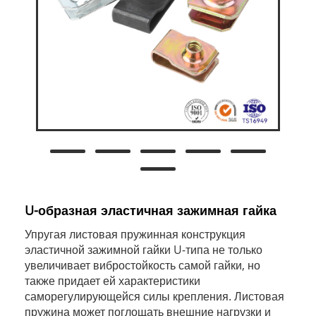
U-образная эластичная зажимная гайка
Упругая листовая пружинная конструкция
эластичной зажимной гайки U-типа не только
увеличивает вибростойкость самой гайки, но
также придает ей характеристики
саморегулирующейся силы крепления. Листовая
пружина может поглощать внешние нагрузки и