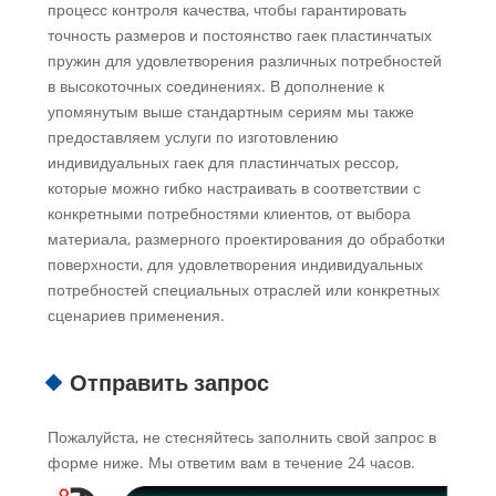
процесс контроля качества, чтобы гарантировать
точность размеров и постоянство гаек пластинчатых
пружин для удовлетворения различных потребностей
в высокоточных соединениях. В дополнение к
упомянутым выше стандартным сериям мы также
предоставляем услуги по изготовлению
индивидуальных гаек для пластинчатых рессор,
которые можно гибко настраивать в соответствии с
конкретными потребностями клиентов, от выбора
материала, размерного проектирования до обработки
поверхности, для удовлетворения индивидуальных
потребностей специальных отраслей или конкретных
сценариев применения.
Отправить запрос
Пожалуйста, не стесняйтесь заполнить свой запрос в
форме ниже. Мы ответим вам в течение 24 часов.