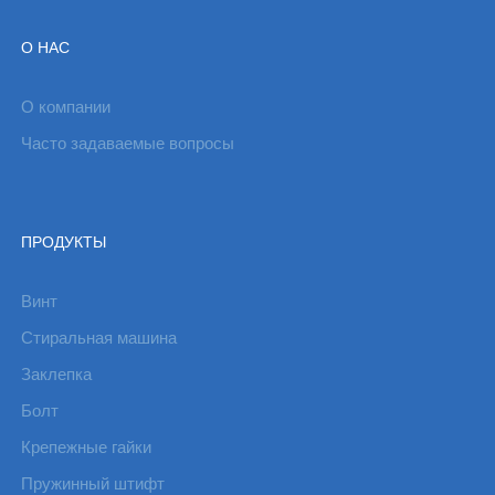
О НАС
О компании
Часто задаваемые вопросы
ПРОДУКТЫ
Винт
Стиральная машина
Заклепка
Болт
Крепежные гайки
Пружинный штифт