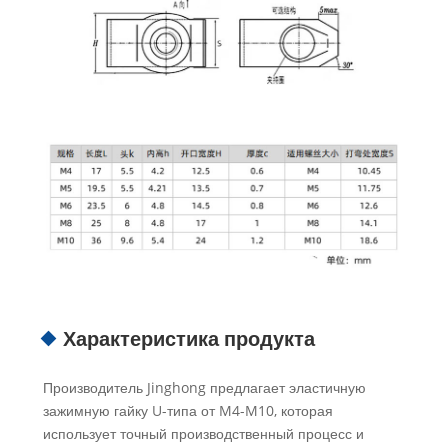
Характеристика продукта
Производитель Jinghong предлагает эластичную
зажимную гайку U-типа от M4-M10, которая
использует точный производственный процесс и