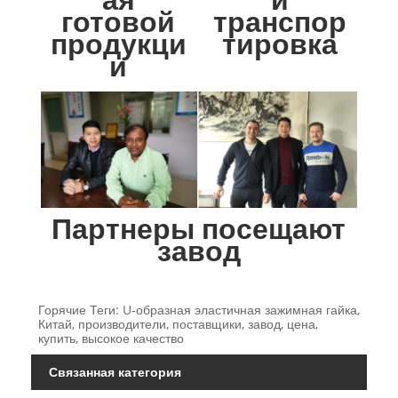
готовой
транспор
продукци
тировка
и
Партнеры посещают
завод
Горячие Теги: U-образная эластичная зажимная гайка,
Китай, производители, поставщики, завод, цена,
купить, высокое качество
Связанная категория