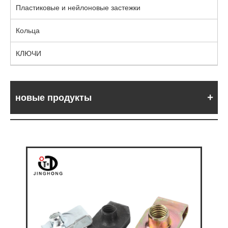
Пластиковые и нейлоновые застежки
Кольца
КЛЮЧИ
новые продукты