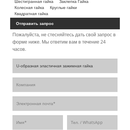
Шестигранная гайка
Заклепка Гайка
Колесная гайка
Круглые гайки
Квадратная гайка
Отправить запрос
Пожалуйста, не стесняйтесь дать свой запрос в
форме ниже. Мы ответим вам в течение 24
часов.