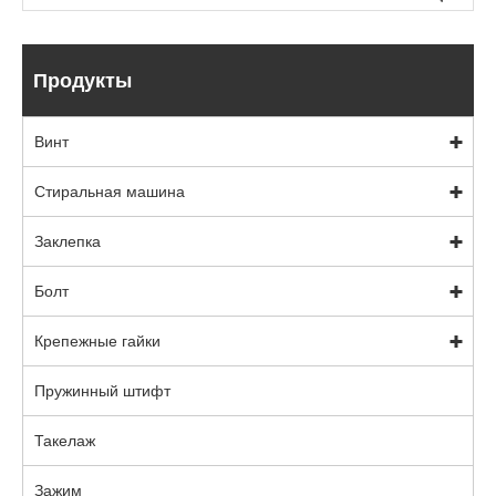
Продукты
Винт
Стиральная машина
Заклепка
Болт
Крепежные гайки
Пружинный штифт
Такелаж
Зажим