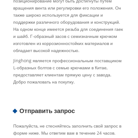
позиционирование могут быть достигнуты путем
вращения винта или регулировки его положения. Он
также широко используется для фиксации и
поддержки различного оборудования и конструкций.
На одном конце имеется резьба для соединения гаек
и шайб. Г-образный засов с семизначным крючком
изготовлен из коррозионностойких материалов и
обладает высокой надежностью.
Jinghong является профессиональным поставщиком
L-образных болтов с семью крючками в Китае,
предоставляет клиентам прямую цену с завода.
Добро пожаловать на покупку.
Отправить запрос
Пожалуйста, не стесняйтесь заполнить свой запрос в
форме ниже. Мы ответим вам в течение 24 часов.