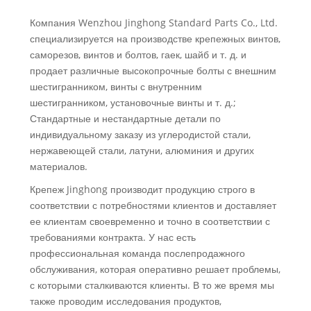
Компания Wenzhou Jinghong Standard Parts Co., Ltd.
специализируется на производстве крепежных винтов,
саморезов, винтов и болтов, гаек, шайб и т. д. и
продает различные высокопрочные болты с внешним
шестигранником, винты с внутренним
шестигранником, установочные винты и т. д.;
Стандартные и нестандартные детали по
индивидуальному заказу из углеродистой стали,
нержавеющей стали, латуни, алюминия и других
материалов.
Крепеж Jinghong производит продукцию строго в
соответствии с потребностями клиентов и доставляет
ее клиентам своевременно и точно в соответствии с
требованиями контракта. У нас есть
профессиональная команда послепродажного
обслуживания, которая оперативно решает проблемы,
с которыми сталкиваются клиенты. В то же время мы
также проводим исследования продуктов,