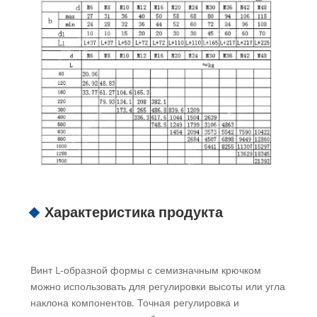
Характеристика продукта
Винт L-образной формы с семизначным крючком
можно использовать для регулировки высоты или угла
наклона компонентов. Точная регулировка и