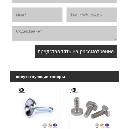
сопутствующие товары