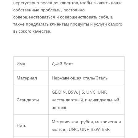
нерегулярно посещая клиентов, чтобы выявить наши
собственные проблемы, постоянно
совершенствоваться и совершенствовать себя, а
также предлагать клиентам продукты и услуги самого
высокого качества.
Имя
Джей Болт
Материал
Нержавеющая сталь/Сталь
GB,DIN, BSW, JIS, UNC, UNF,
Стандарты
нестандартный, индивидуальный
чертеж
Метрическая грубая, метрическая
Нить
мелкая, UNC, UNF, BSW, BSF.