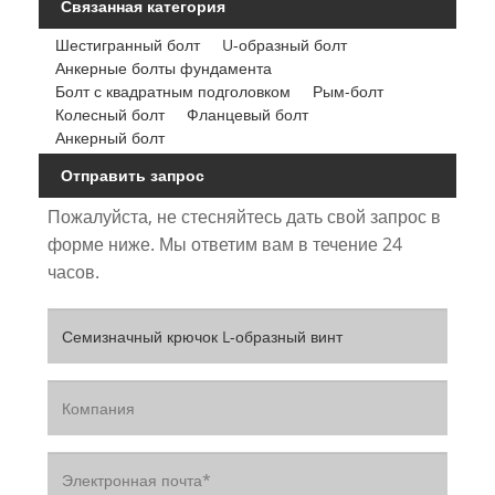
Связанная категория
Шестигранный болт
U-образный болт
Анкерные болты фундамента
Болт с квадратным подголовком
Рым-болт
Колесный болт
Фланцевый болт
Анкерный болт
Отправить запрос
Пожалуйста, не стесняйтесь дать свой запрос в
форме ниже. Мы ответим вам в течение 24
часов.