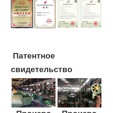
Патентное
свидетельство