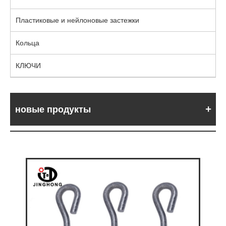
Пластиковые и нейлоновые застежки
Кольца
КЛЮЧИ
новые продукты