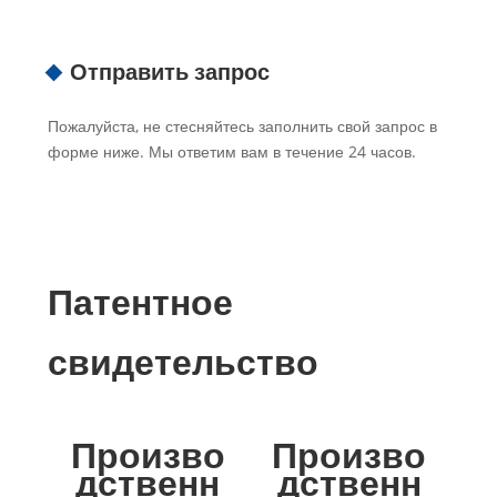
Отправить запрос
Пожалуйста, не стесняйтесь заполнить свой запрос в
форме ниже. Мы ответим вам в течение 24 часов.
Патентное
свидетельство
Произво
Произво
дственн
дственн