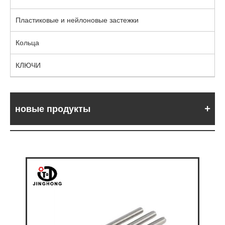
Пластиковые и нейлоновые застежки
Кольца
КЛЮЧИ
новые продукты