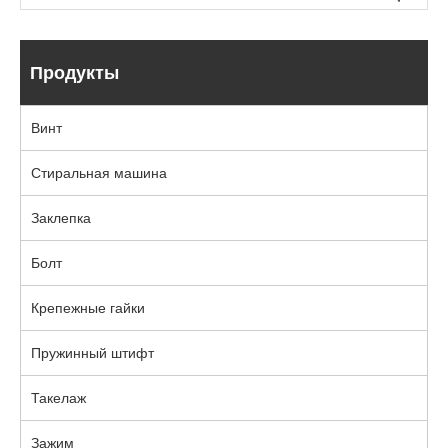
Продукты
Винт
Стиральная машина
Заклепка
Болт
Крепежные гайки
Пружинный штифт
Такелаж
Зажим