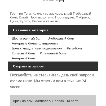
Горячие Теги: Крючок семисимвольный Г-образный
болт, Китай, Производители, Поставщики, Фабрика,
Цена, Купить, Высокое качество
Связанная категория
Шестигранный болт
U-образный болт
Анкерные болты фундамента
Болт с квадратным подголовком
Рым-болт
Колесный болт
Фланцевый болт
Анкерный болт
Отправить запрос
Пожалуйста, не стесняйтесь дать свой запрос в
форме ниже. Мы ответим вам в течение 24
часов.