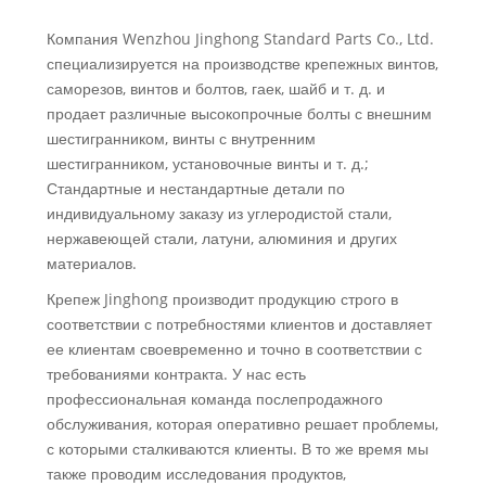
Компания Wenzhou Jinghong Standard Parts Co., Ltd.
специализируется на производстве крепежных винтов,
саморезов, винтов и болтов, гаек, шайб и т. д. и
продает различные высокопрочные болты с внешним
шестигранником, винты с внутренним
шестигранником, установочные винты и т. д.;
Стандартные и нестандартные детали по
индивидуальному заказу из углеродистой стали,
нержавеющей стали, латуни, алюминия и других
материалов.
Крепеж Jinghong производит продукцию строго в
соответствии с потребностями клиентов и доставляет
ее клиентам своевременно и точно в соответствии с
требованиями контракта. У нас есть
профессиональная команда послепродажного
обслуживания, которая оперативно решает проблемы,
с которыми сталкиваются клиенты. В то же время мы
также проводим исследования продуктов,