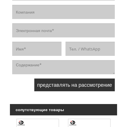
сопутствующие товары