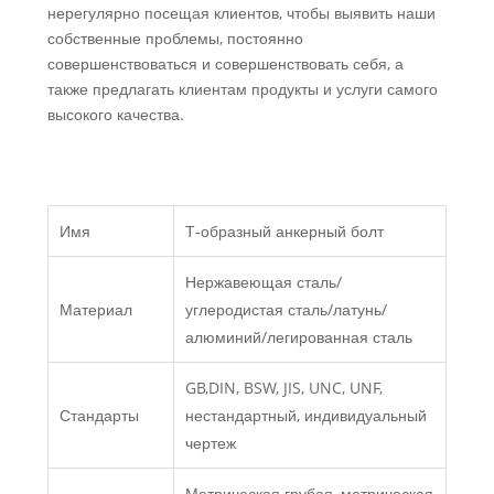
нерегулярно посещая клиентов, чтобы выявить наши
собственные проблемы, постоянно
совершенствоваться и совершенствовать себя, а
также предлагать клиентам продукты и услуги самого
высокого качества.
Имя
Т-образный анкерный болт
Нержавеющая сталь/
Материал
углеродистая сталь/латунь/
алюминий/легированная сталь
GB,DIN, BSW, JIS, UNC, UNF,
Стандарты
нестандартный, индивидуальный
чертеж
Метрическая грубая, метрическая