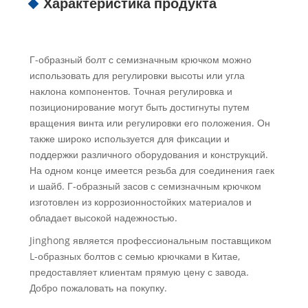
Характеристика продукта
Г-образный болт с семизначным крючком можно
использовать для регулировки высоты или угла
наклона компонентов. Точная регулировка и
позиционирование могут быть достигнуты путем
вращения винта или регулировки его положения. Он
также широко используется для фиксации и
поддержки различного оборудования и конструкций.
На одном конце имеется резьба для соединения гаек
и шайб. Г-образный засов с семизначным крючком
изготовлен из коррозионностойких материалов и
обладает высокой надежностью.
Jinghong является профессиональным поставщиком
L-образных болтов с семью крючками в Китае,
предоставляет клиентам прямую цену с завода.
Добро пожаловать на покупку.